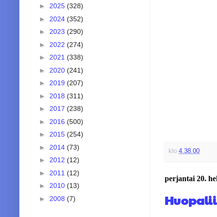
►
2025
(328)
►
2024
(352)
►
2023
(290)
►
2022
(274)
►
2021
(338)
►
2020
(241)
►
2019
(207)
►
2018
(311)
►
2017
(238)
►
2016
(500)
►
2015
(254)
►
2014
(73)
klo
4.38.00
►
2012
(12)
►
2011
(12)
perjantai 20. h
►
2010
(13)
Huopalii
►
2008
(7)