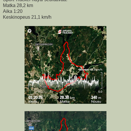
Matka 28,2 km
Aika 1:20
Keskinopeus 21,1 km/h