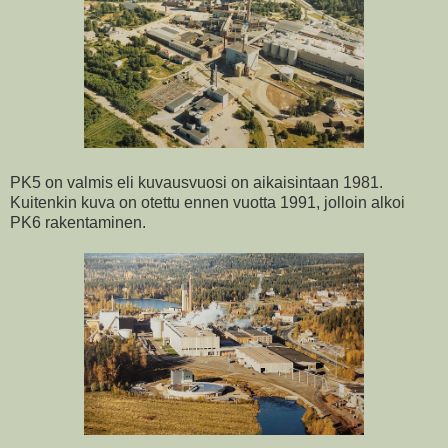
PK5 on valmis eli kuvausvuosi on aikaisintaan 1981.
Kuitenkin kuva on otettu ennen vuotta 1991, jolloin alkoi
PK6 rakentaminen.