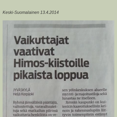
Keski-Suomalainen 13.4.2014