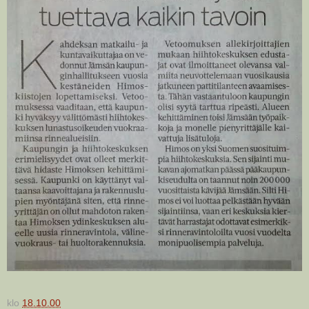
klo
18.10.00