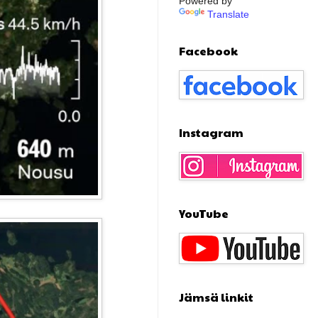
Powered by
Translate
Facebook
Instagram
YouTube
Jämsä linkit