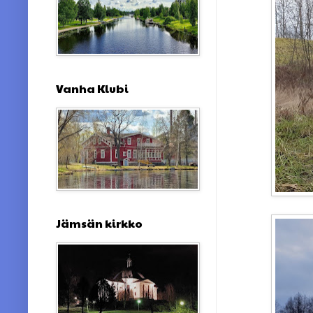
Vanha Klubi
Jämsän kirkko