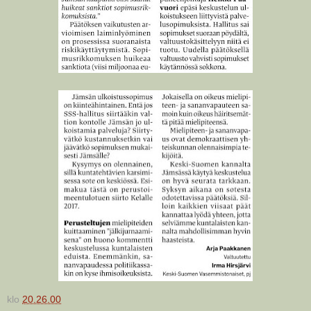
klo
20.26.00