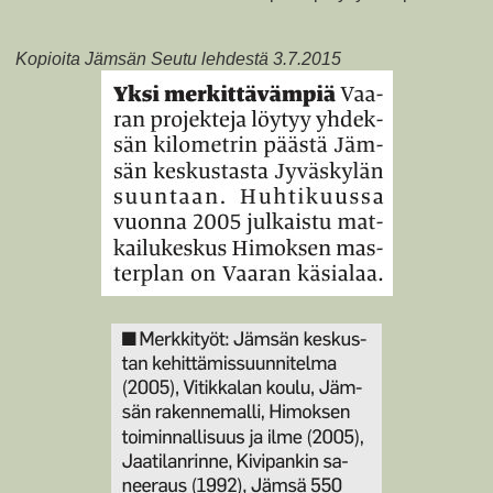
Kopioita Jämsän Seutu lehdestä 3.7.2015