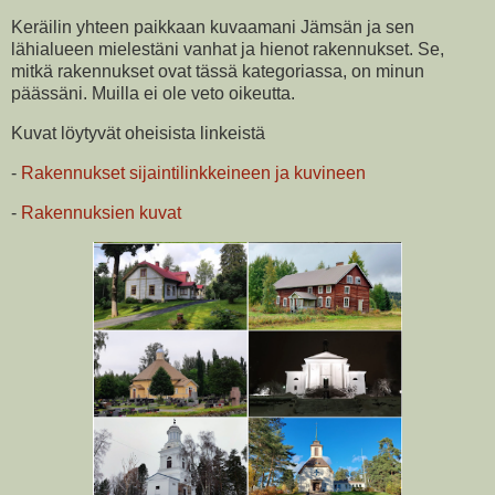
Keräilin yhteen paikkaan kuvaamani Jämsän ja sen
lähialueen mielestäni vanhat ja hienot rakennukset. Se,
mitkä rakennukset ovat tässä kategoriassa, on minun
päässäni. Muilla ei ole veto oikeutta.
Kuvat löytyvät oheisista linkeistä
-
Rakennukset sijaintilinkkeineen ja kuvineen
-
Rakennuksien kuvat