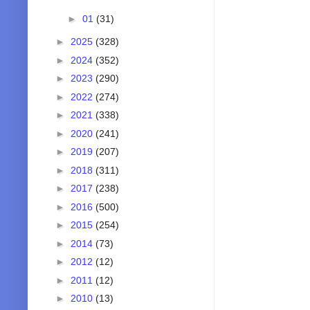
►
01
(31)
►
2025
(328)
►
2024
(352)
►
2023
(290)
►
2022
(274)
►
2021
(338)
►
2020
(241)
►
2019
(207)
►
2018
(311)
►
2017
(238)
►
2016
(500)
►
2015
(254)
►
2014
(73)
►
2012
(12)
►
2011
(12)
►
2010
(13)