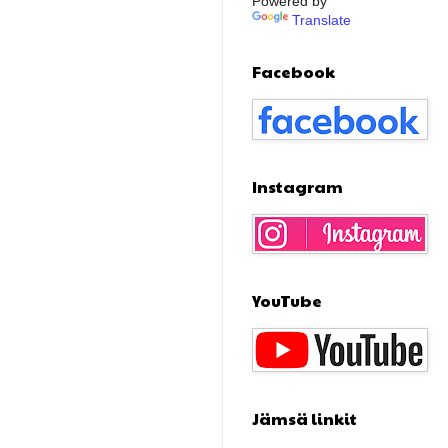
Powered by
Translate
Facebook
Instagram
YouTube
Jämsä linkit