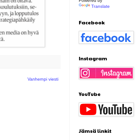
Powered by
Translate
Facebook
Instagram
Vanhempi viesti
YouTube
Jämsä linkit