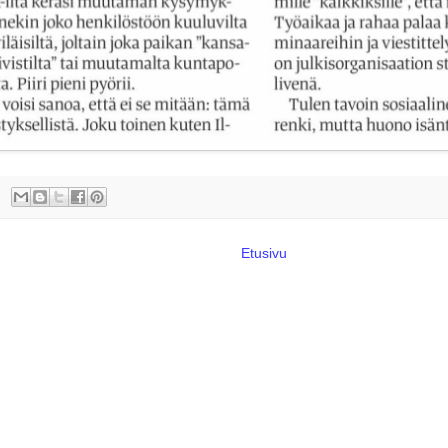
Etusivu