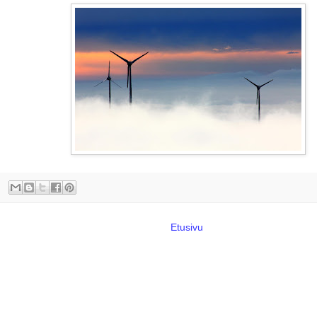
Etusivu