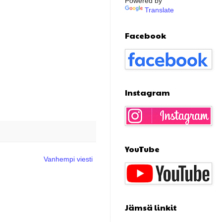
Powered by
Translate
Facebook
Instagram
YouTube
Vanhempi viesti
Jämsä linkit