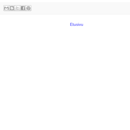
Etusivu