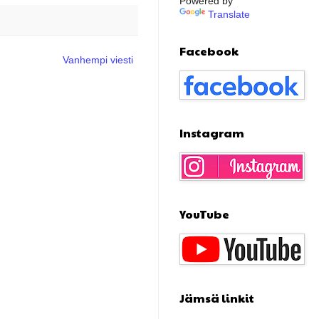
Powered by
Translate
Facebook
Vanhempi viesti
Instagram
YouTube
Jämsä linkit