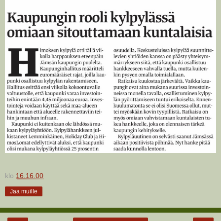
klo
16.16.00
Jaa muille