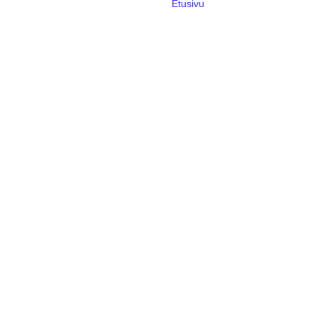
Etusivu