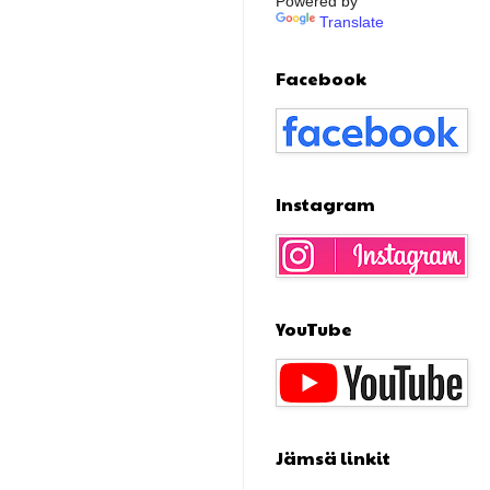
Powered by
Translate
Facebook
Instagram
YouTube
Jämsä linkit