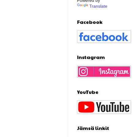
Powered by
Translate
Facebook
Instagram
YouTube
Jämsä linkit