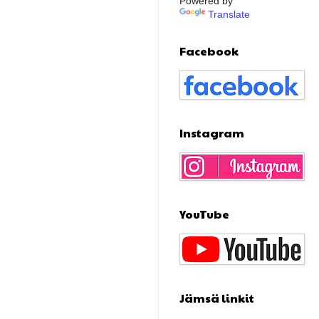
Powered by
Translate
Facebook
Instagram
YouTube
Jämsä linkit