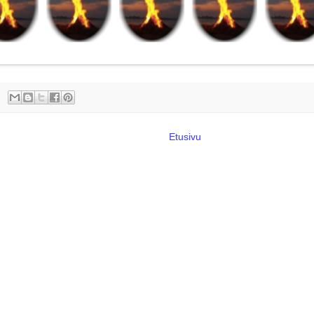
Etusivu