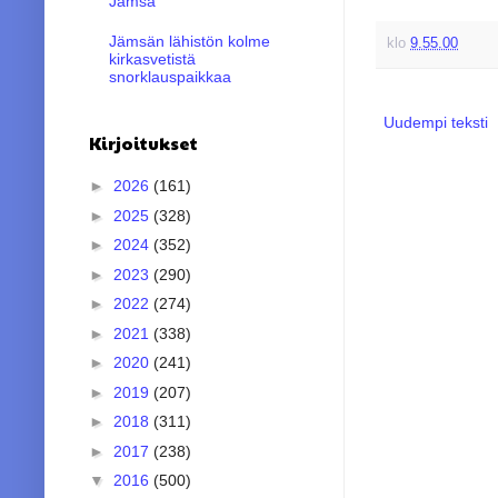
Jämsä
Jämsän lähistön kolme
klo
9.55.00
kirkasvetistä
snorklauspaikkaa
Uudempi teksti
Kirjoitukset
►
2026
(161)
►
2025
(328)
►
2024
(352)
►
2023
(290)
►
2022
(274)
►
2021
(338)
►
2020
(241)
►
2019
(207)
►
2018
(311)
►
2017
(238)
▼
2016
(500)