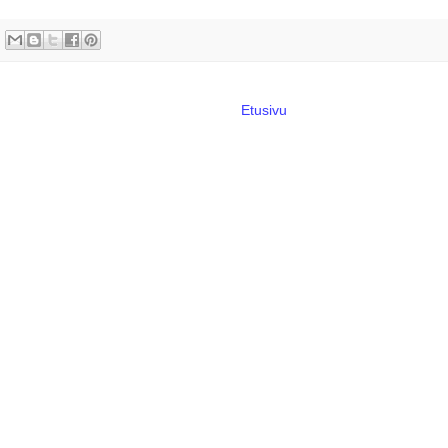
Etusivu