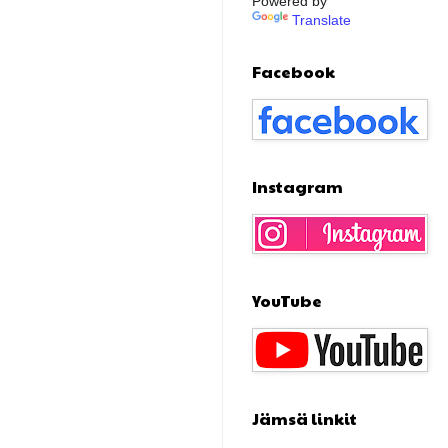
Powered by
Translate
Facebook
Instagram
YouTube
Jämsä linkit