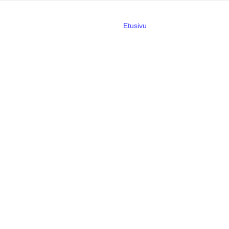
Etusivu