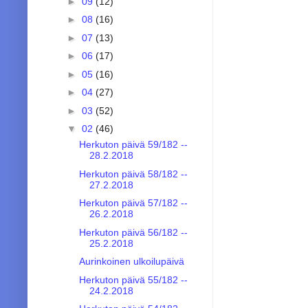
►
09
(12)
►
08
(16)
►
07
(13)
►
06
(17)
►
05
(16)
►
04
(27)
►
03
(52)
▼
02
(46)
Herkuton päivä 59/182 --
28.2.2018
Herkuton päivä 58/182 --
27.2.2018
Herkuton päivä 57/182 --
26.2.2018
Herkuton päivä 56/182 --
25.2.2018
Aurinkoinen ulkoilupäivä
Herkuton päivä 55/182 --
24.2.2018