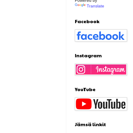
Powered by
Translate
Facebook
Instagram
YouTube
Jämsä linkit