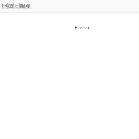
Etusivu