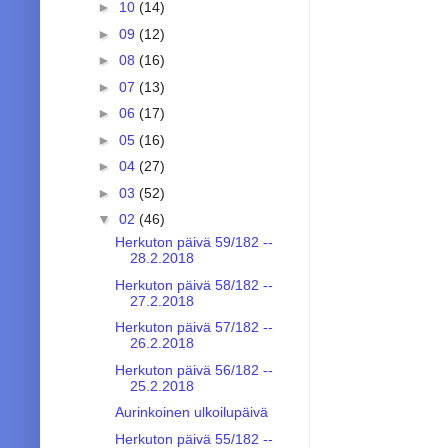
►
10
(14)
►
09
(12)
►
08
(16)
►
07
(13)
►
06
(17)
►
05
(16)
►
04
(27)
►
03
(52)
▼
02
(46)
Herkuton päivä 59/182 --
28.2.2018
Herkuton päivä 58/182 --
27.2.2018
Herkuton päivä 57/182 --
26.2.2018
Herkuton päivä 56/182 --
25.2.2018
Aurinkoinen ulkoilupäivä
Herkuton päivä 55/182 --