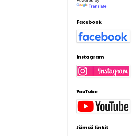
Powered by
Translate
Facebook
Instagram
YouTube
Jämsä linkit