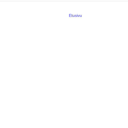
Etusivu