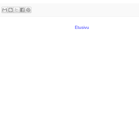
Etusivu