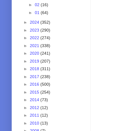
►
02
(16)
►
01
(64)
►
2024
(352)
►
2023
(290)
►
2022
(274)
►
2021
(338)
►
2020
(241)
►
2019
(207)
►
2018
(311)
►
2017
(238)
►
2016
(500)
►
2015
(254)
►
2014
(73)
►
2012
(12)
►
2011
(12)
►
2010
(13)
►
2008
(7)