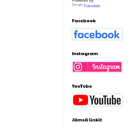
Powered by
Translate
Facebook
Instagram
YouTube
Jämsä linkit