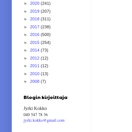
►
2020
(241)
►
2019
(207)
►
2018
(311)
►
2017
(238)
►
2016
(500)
►
2015
(254)
►
2014
(73)
►
2012
(12)
►
2011
(12)
►
2010
(13)
►
2008
(7)
Blogin kirjoittaja
Jyrki Kokko
040 547 78 36
jyrki.kokko@gmail.com