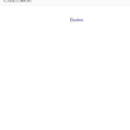
Etusivu