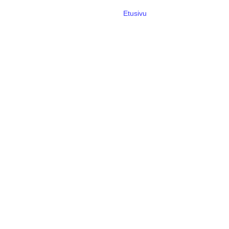
Etusivu