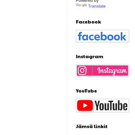
Powered by
Translate
Facebook
Instagram
YouTube
Jämsä linkit