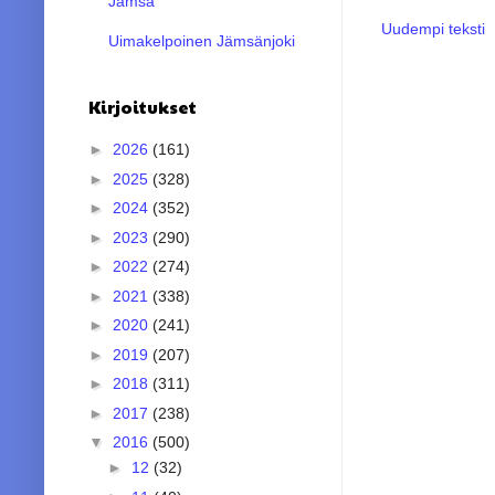
Jämsä
Uudempi teksti
Uimakelpoinen Jämsänjoki
Kirjoitukset
►
2026
(161)
►
2025
(328)
►
2024
(352)
►
2023
(290)
►
2022
(274)
►
2021
(338)
►
2020
(241)
►
2019
(207)
►
2018
(311)
►
2017
(238)
▼
2016
(500)
►
12
(32)