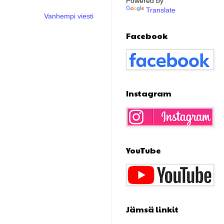
Powered by
Translate
Vanhempi viesti
Facebook
Instagram
YouTube
Jämsä linkit