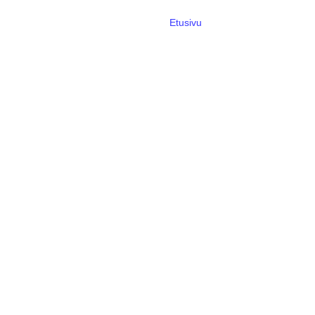
Etusivu