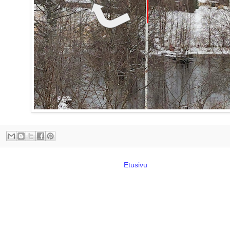
Etusivu