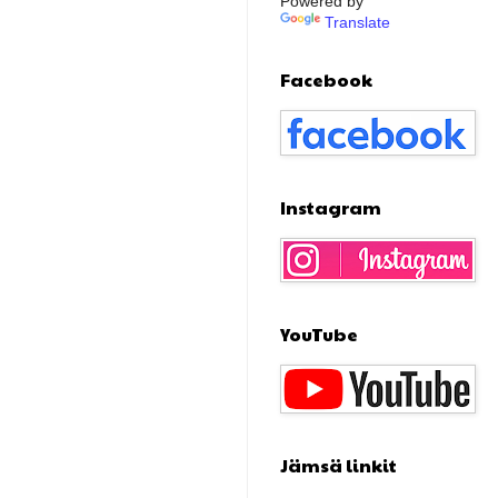
Powered by
Translate
Facebook
Instagram
YouTube
Jämsä linkit