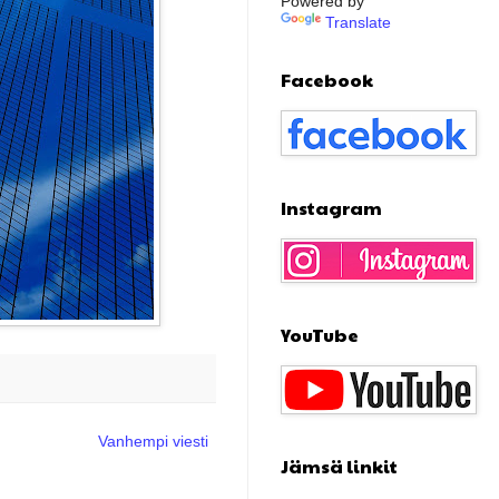
Powered by
Translate
Facebook
Instagram
YouTube
Vanhempi viesti
Jämsä linkit