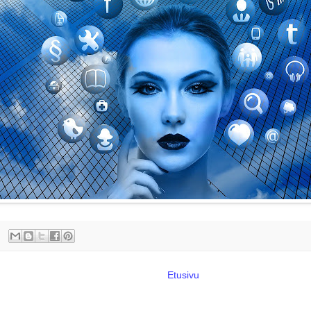
Etusivu