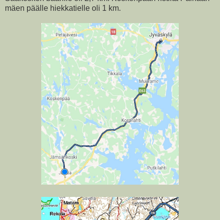
mäen päälle hiekkatielle oli 1 km.