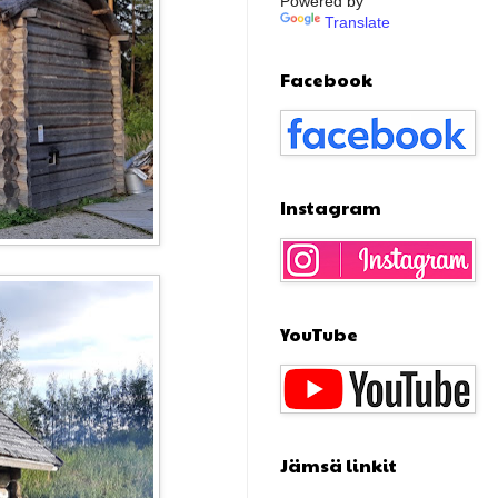
Powered by
Translate
Facebook
Instagram
YouTube
Jämsä linkit