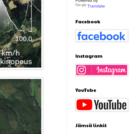
Powered by
Translate
Facebook
Instagram
YouTube
Jämsä linkit