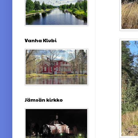
Vanha Klubi
Jämsän kirkko