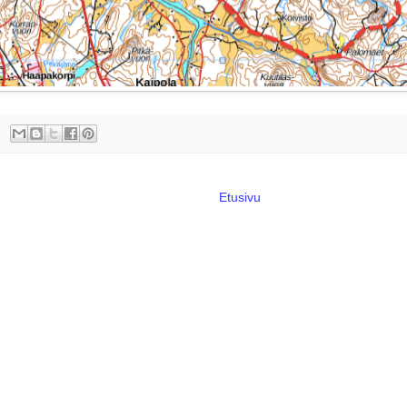
Etusivu