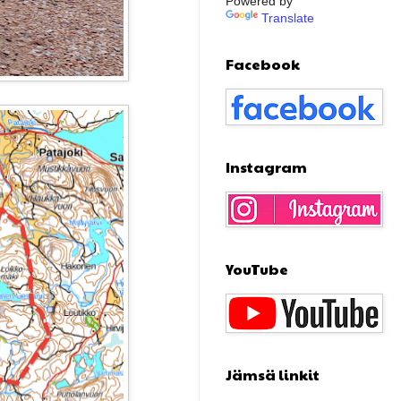
Powered by
Translate
Facebook
Instagram
YouTube
Jämsä linkit