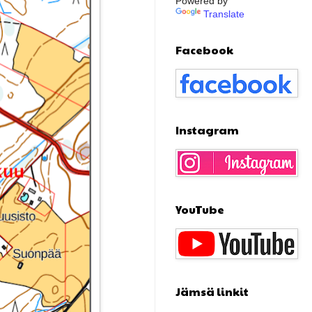
Powered by
Translate
Facebook
Instagram
YouTube
Jämsä linkit