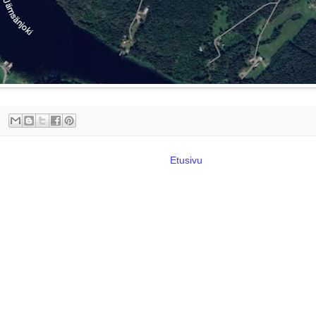
Etusivu