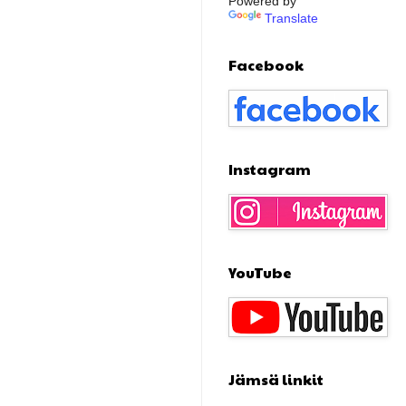
Powered by
Translate
Facebook
Instagram
YouTube
Jämsä linkit