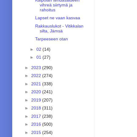
vihreä siirtymä ja
rahoitus
Lapset ne vaan kasvaa
Rakkauslukot - Vitikkalan
silta, Jämsä
Tarpeeseen otan
►
02
(14)
►
01
(27)
►
2023
(290)
►
2022
(274)
►
2021
(338)
►
2020
(241)
►
2019
(207)
►
2018
(311)
►
2017
(238)
►
2016
(500)
►
2015
(254)