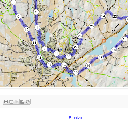
Etusivu