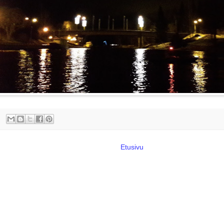
Etusivu