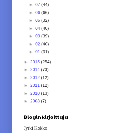
►
07
(44)
►
06
(66)
►
05
(32)
►
04
(40)
►
03
(39)
►
02
(46)
►
01
(31)
►
2015
(254)
►
2014
(73)
►
2012
(12)
►
2011
(12)
►
2010
(13)
►
2008
(7)
Blogin kirjoittaja
Jyrki Kokko