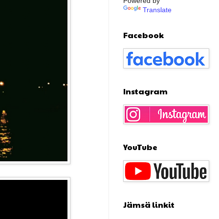
Powered by
Translate
Facebook
Instagram
YouTube
Jämsä linkit