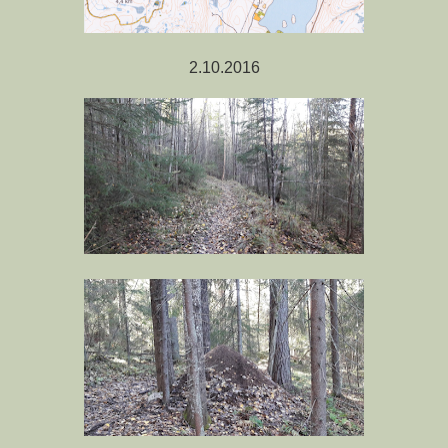
2.10.2016