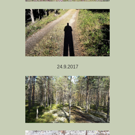
24.9.2017