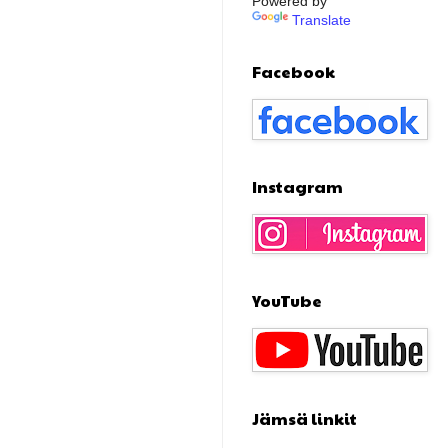
Powered by
Translate
Facebook
Instagram
YouTube
Jämsä linkit