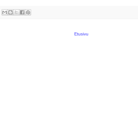
Etusivu