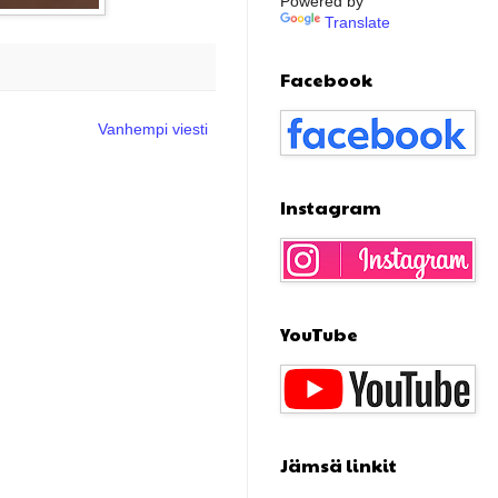
Powered by
Translate
Facebook
Vanhempi viesti
Instagram
YouTube
Jämsä linkit