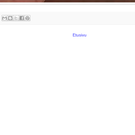
Etusivu