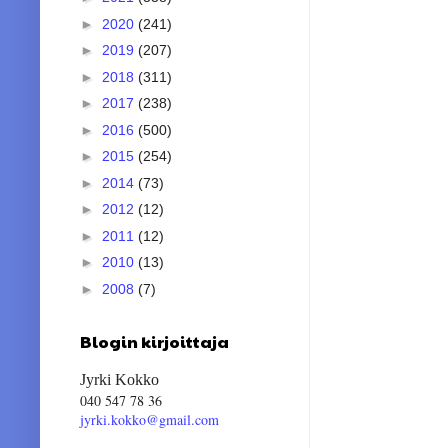
►
2020
(241)
►
2019
(207)
►
2018
(311)
►
2017
(238)
►
2016
(500)
►
2015
(254)
►
2014
(73)
►
2012
(12)
►
2011
(12)
►
2010
(13)
►
2008
(7)
Blogin kirjoittaja
Jyrki Kokko
040 547 78 36
jyrki.kokko@gmail.com