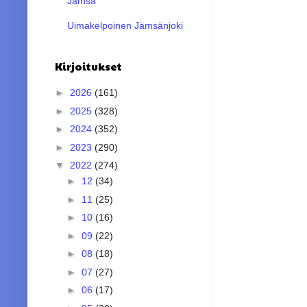
Jämsä
Uimakelpoinen Jämsänjoki
Kirjoitukset
►
2026
(161)
►
2025
(328)
►
2024
(352)
►
2023
(290)
▼
2022
(274)
►
12
(34)
►
11
(25)
►
10
(16)
►
09
(22)
►
08
(18)
►
07
(27)
►
06
(17)