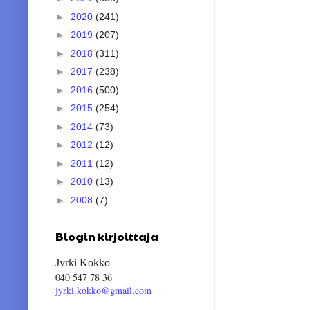
►
2020
(241)
►
2019
(207)
►
2018
(311)
►
2017
(238)
►
2016
(500)
►
2015
(254)
►
2014
(73)
►
2012
(12)
►
2011
(12)
►
2010
(13)
►
2008
(7)
Blogin kirjoittaja
Jyrki Kokko
040 547 78 36
jyrki.kokko@gmail.com