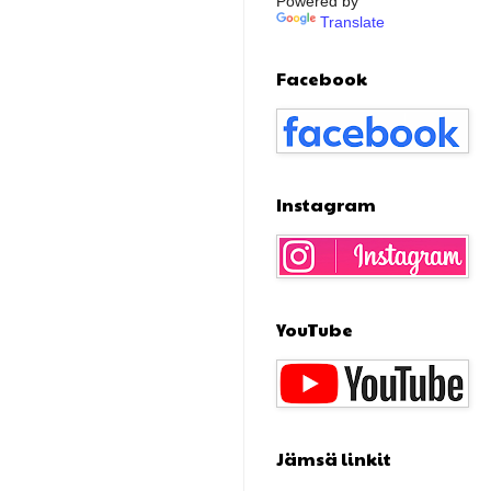
Powered by
Translate
Facebook
Instagram
YouTube
Jämsä linkit