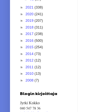
►
2021
(338)
►
2020
(241)
►
2019
(207)
►
2018
(311)
►
2017
(238)
►
2016
(500)
►
2015
(254)
►
2014
(73)
►
2012
(12)
►
2011
(12)
►
2010
(13)
►
2008
(7)
Blogin kirjoittaja
Jyrki Kokko
040 547 78 36