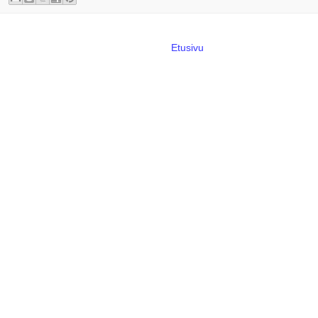
Etusivu