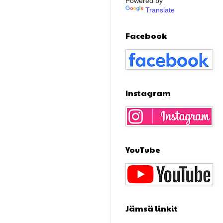
Powered by
Translate
Facebook
Instagram
YouTube
Jämsä linkit