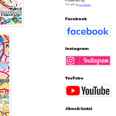
Powered by
Translate
Facebook
Instagram
YouTube
Jämsä linkit