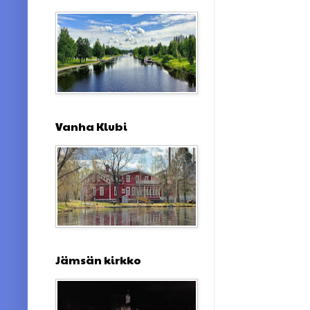
Vanha Klubi
Jämsän kirkko