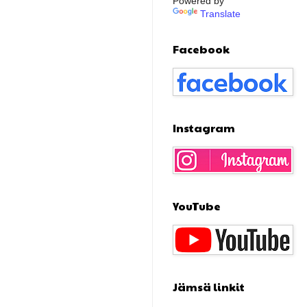
Powered by
Translate
Facebook
Instagram
YouTube
Jämsä linkit