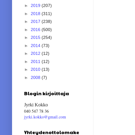
►
2019
(207)
►
2018
(311)
►
2017
(238)
►
2016
(500)
►
2015
(254)
►
2014
(73)
►
2012
(12)
►
2011
(12)
►
2010
(13)
►
2008
(7)
Blogin kirjoittaja
Jyrki Kokko
040 547 78 36
jyrki.kokko@gmail.com
Yhteydenottolomake