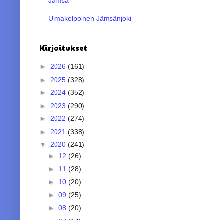
Jämsä
Uimakelpoinen Jämsänjoki
Kirjoitukset
►
2026
(161)
►
2025
(328)
►
2024
(352)
►
2023
(290)
►
2022
(274)
►
2021
(338)
▼
2020
(241)
►
12
(26)
►
11
(28)
►
10
(20)
►
09
(25)
►
08
(20)