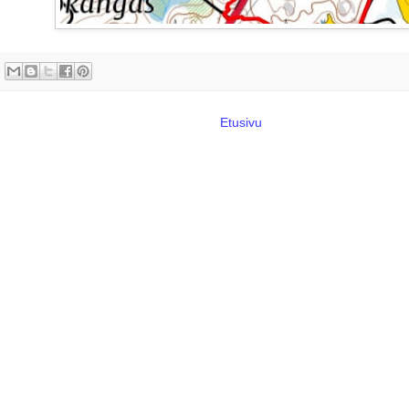
Etusivu