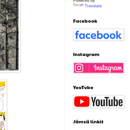
Powered by
Translate
Facebook
Instagram
YouTube
Jämsä linkit