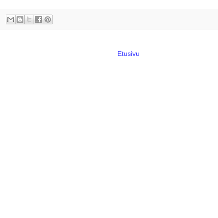
Etusivu