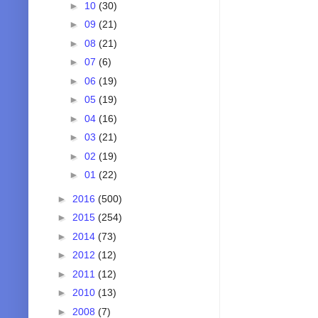
►
10
(30)
►
09
(21)
►
08
(21)
►
07
(6)
►
06
(19)
►
05
(19)
►
04
(16)
►
03
(21)
►
02
(19)
►
01
(22)
►
2016
(500)
►
2015
(254)
►
2014
(73)
►
2012
(12)
►
2011
(12)
►
2010
(13)
►
2008
(7)