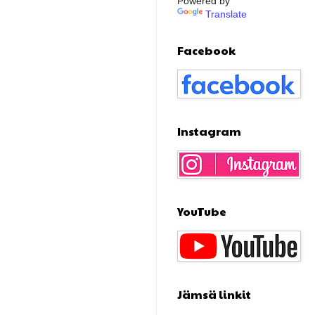
Powered by
Translate
Facebook
Instagram
YouTube
Jämsä linkit