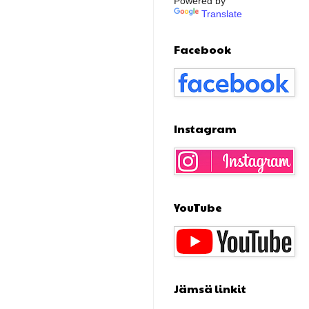
Powered by
Translate
Facebook
Instagram
YouTube
Jämsä linkit