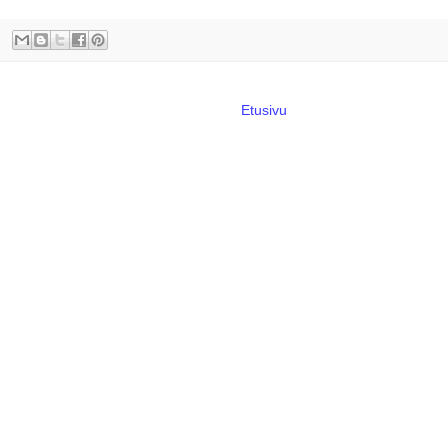
Etusivu