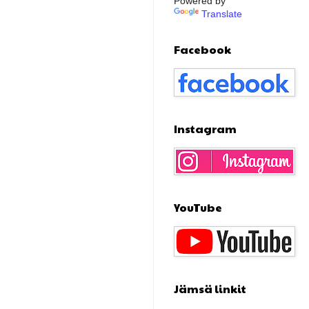
Powered by
Translate
Facebook
Instagram
YouTube
Jämsä linkit