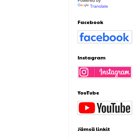
Powered by
Translate
Facebook
Instagram
YouTube
Jämsä linkit