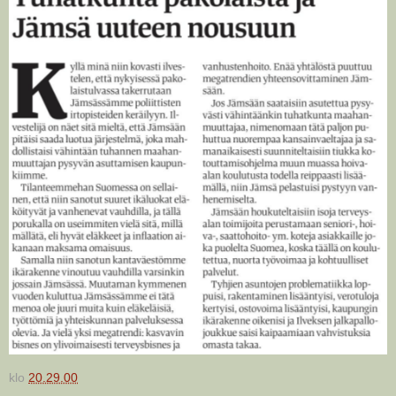
klo
20.29.00