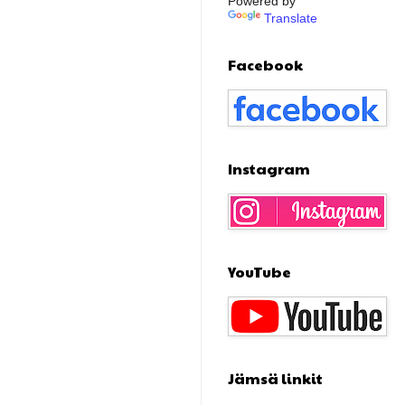
Powered by
Translate
Facebook
Instagram
YouTube
Jämsä linkit