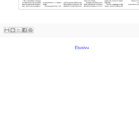
Etusivu