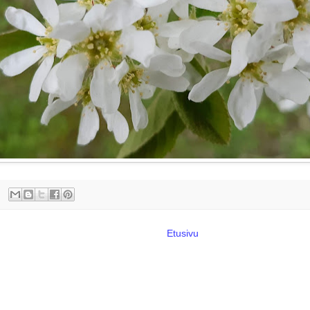
Etusivu