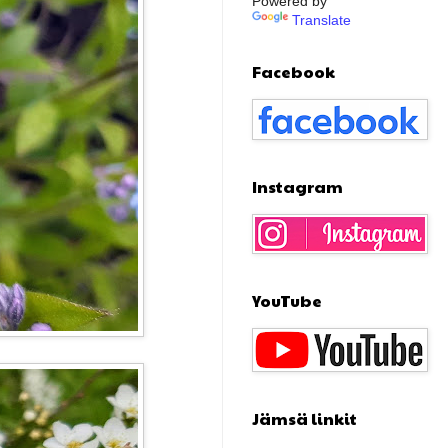
Powered by
Translate
Facebook
Instagram
YouTube
Jämsä linkit