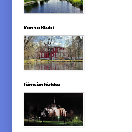
Vanha Klubi
Jämsän kirkko