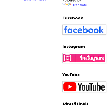
Powered by
Translate
Facebook
Instagram
YouTube
Jämsä linkit